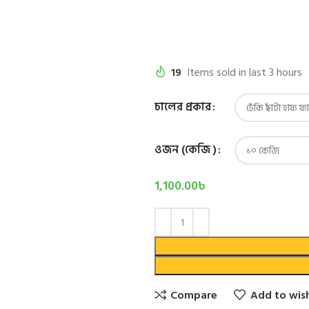
19
Items sold in last 3 hours
চালের প্রকার
ওজন (কেজি )
1,100.00
৳
Compare
Add to wish