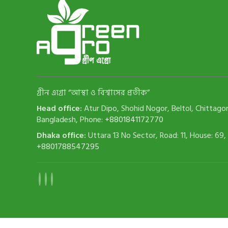
গ্রীন এগ্রো “আস্থা ও বিশ্বাসের প্রতীক”
Head office:
Atur Dipo, Shohid Nogor, Beltol, Chittago
Bangladesh, Phone:
+8801841172770
Dhaka office:
Uttara 13 No Sector, Road: 11, House: 69,
+8801788547295