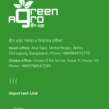
গ্রীন এগ্রো “আস্থা ও বিশ্বাসের প্রতীক”
Head office:
Atur Dipo, Shohid Nogor, Beltol,
Chittagong, Bangladesh, Phone:
+8801841172770
Dhaka office:
Uttara 13 No Sector, Road: 11, House: 69,
Phone:
+8801788547295
Important Link
Home